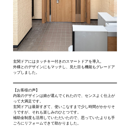
玄関ドアにはタッチキー付きのスマートドアを導入。
外構とのデザインにもマッチし、見た目も機能もグレードア
ップしました。
【お客様の声】
内装のデザインは娘が選んでくれたので、センスよく仕上が
って大満足です。
玄関ドアは最新すぎて、使いこなすまで少し時間がかかりそ
うですが、それも楽しみのひとつです。
補助金制度も活用していただいたので、思っていたよりも手
ごろにリフォームできて助かりました。