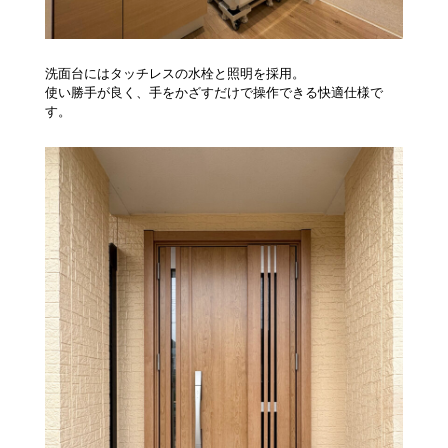
洗面台にはタッチレスの水栓と照明を採用。
使い勝手が良く、手をかざすだけで操作できる快適仕様で
す。