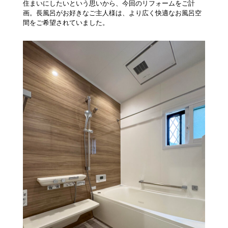
住まいにしたいという思いから、今回のリフォームをご計
画。長風呂がお好きなご主人様は、より広く快適なお風呂空
間をご希望されていました。