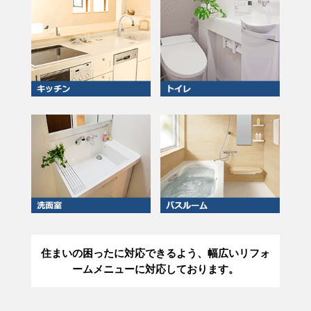
住まいの困ったに対応できるよう、幅広いリフォ
ームメニューに対応しております。