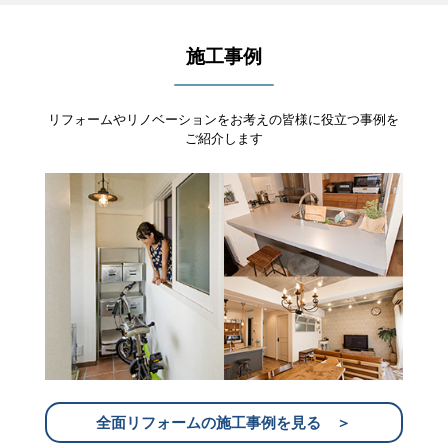
施工事例
リフォームやリノベーションをお考えの皆様に役立つ事例を
ご紹介します
全面リフォームの施工事例を見る ＞