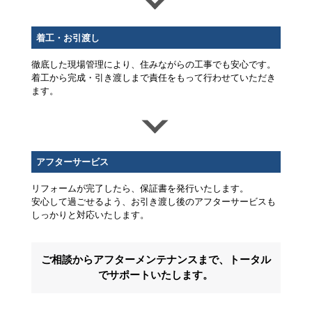
着工・お引渡し
徹底した現場管理により、住みながらの工事でも安心です。
着工から完成・引き渡しまで責任をもって行わせていただき
ます。
アフターサービス
リフォームが完了したら、保証書を発行いたします。
安心して過ごせるよう、お引き渡し後のアフターサービスも
しっかりと対応いたします。
ご相談からアフターメンテナンスまで、トータル
でサポートいたします。