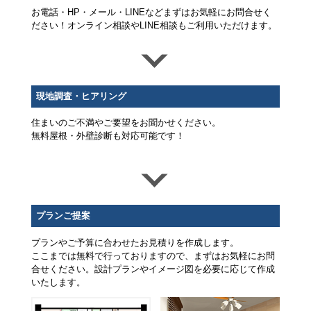
お電話・HP・メール・LINEなどまずはお気軽にお問合せく
ださい！オンライン相談やLINE相談もご利用いただけます。
現地調査・ヒアリング
住まいのご不満やご要望をお聞かせください。
無料屋根・外壁診断も対応可能です！
プランご提案
プランやご予算に合わせたお見積りを作成します。
ここまでは無料で行っておりますので、まずはお気軽にお問
合せください。設計プランやイメージ図を必要に応じて作成
いたします。