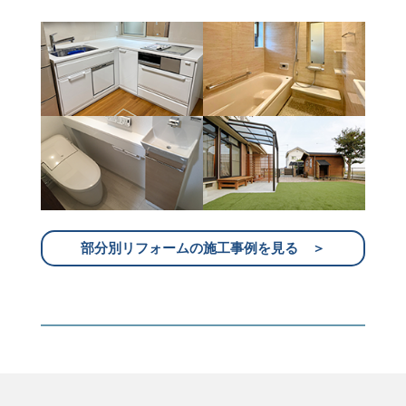
部分別リフォームの施工事例を見る ＞