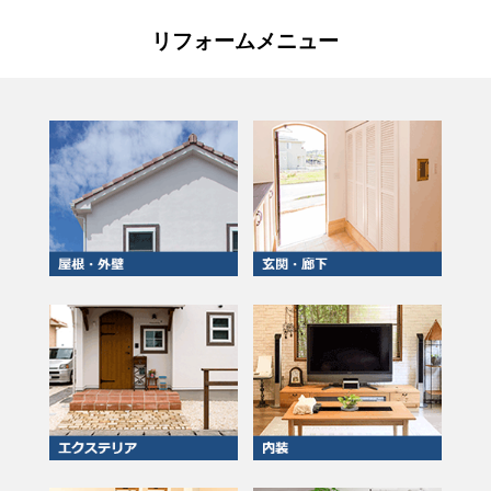
リフォームメニュー