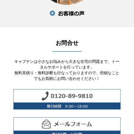
お問合せ
キャプテンは小さなお悩みから大きな住宅の問題まで、トー
タルサポートを行っています。
無料見積り・無料診断も行なっておりますので、些細なこと
でもお気軽にお問い合わせください！