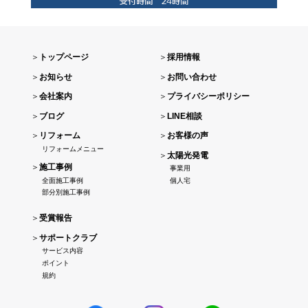
＞
トップページ
＞
採用情報
＞
お知らせ
＞
お問い合わせ
＞
会社案内
＞
プライバシーポリシー
＞
ブログ
＞
LINE相談
＞
リフォーム
＞
お客様の声
リフォームメニュー
＞
太陽光発電
＞
施工事例
事業用
全面施工事例
個人宅
部分別施工事例
＞
受賞報告
＞
サポートクラブ
サービス内容
ポイント
規約