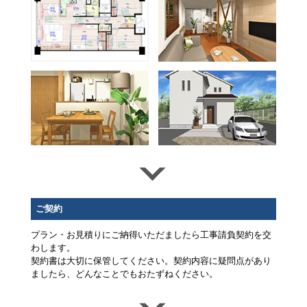
ご契約
プラン・お見積りにご納得いただましたら工事請負契約を交
わします。
契約書は大切に保管してください。契約内容に疑問点があり
ましたら、どんなことでもおたずねください。