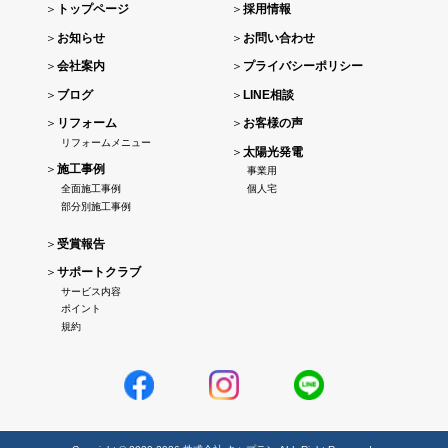
＞
トップページ
＞
採用情報
＞
お知らせ
＞
お問い合わせ
＞
会社案内
＞
プライバシーポリシー
＞
ブログ
＞
LINE相談
＞
リフォーム
＞
お客様の声
リフォームメニュー
＞
太陽光発電
＞
施工事例
事業用
全面施工事例
個人宅
部分別施工事例
＞
受賞報告
＞
サポートクラブ
サービス内容
ポイント
規約