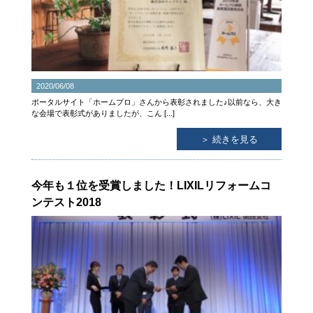
2020/06/08
ポータルサイト「ホームプロ」さんから表彰されました♪以前なら、大き
な会場で表彰式がありましたが、こん [...]
＞ 続きを見る
今年も１位を受賞しました！LIXILリフォームコ
ンテスト2018