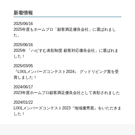
新着情報
2025/06/16
2025年度もホームプロ「顧客満足優良会社」に選ばれまし
た。
2025/06/16
2025年 「ハピすむ表彰制度 顧客対応優良会社」に選ばれま
した！
2025/03/05
『LIXILメンバーズコンテスト2024』 グッドリビング賞を受
賞しました！
2024/06/17
2023年度ホームプロ顧客満足優良会社として表彰されました
2024/01/22
LIXILメンバーズコンテスト2023『地域優秀賞』をいただきま
した！