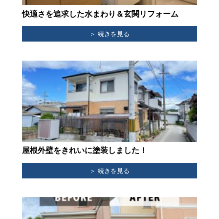
快適さを追求した水まわり＆玄関リフォーム
＞ 続きを見る
屋根外壁をきれいに塗装しました！
＞ 続きを見る