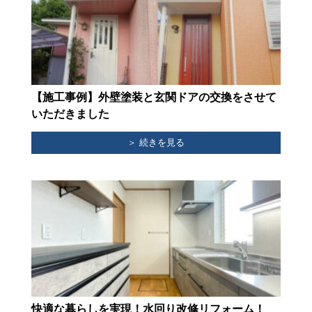
【施工事例】外壁塗装と玄関ドアの交換をさせて
いただきました
＞ 続きを見る
快適な暮らしを実現！水回り改修リフォーム！