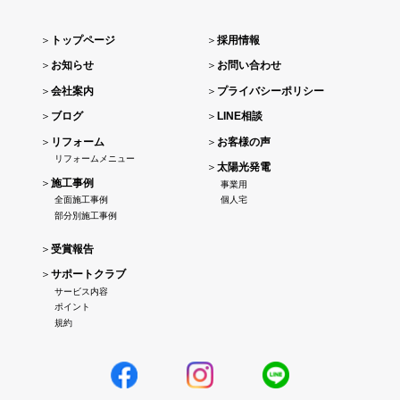
＞
トップページ
＞
採用情報
＞
お知らせ
＞
お問い合わせ
＞
会社案内
＞
プライバシーポリシー
＞
ブログ
＞
LINE相談
＞
リフォーム
＞
お客様の声
リフォームメニュー
＞
太陽光発電
＞
施工事例
事業用
全面施工事例
個人宅
部分別施工事例
＞
受賞報告
＞
サポートクラブ
サービス内容
ポイント
規約