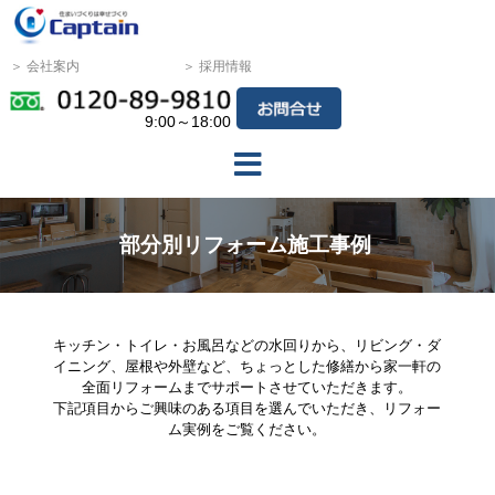
＞ 会社案内
＞ 採用情報
9:00～18:00
部分別リフォーム施工事例
キッチン・トイレ・お風呂などの水回りから、リビング・ダ
イニング、屋根や外壁など、ちょっとした修繕から家一軒の
全面リフォームまでサポートさせていただきます。
下記項目からご興味のある項目を選んでいただき、リフォー
ム実例をご覧ください。