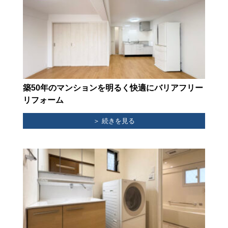
築50年のマンションを明るく快適にバリアフリー
リフォーム
＞ 続きを見る